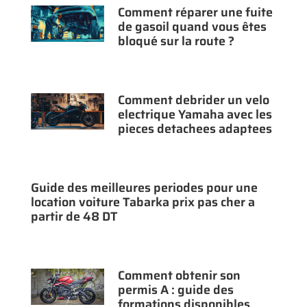
Comment réparer une fuite
de gasoil quand vous êtes
bloqué sur la route ?
Comment debrider un velo
electrique Yamaha avec les
pieces detachees adaptees
Guide des meilleures periodes pour une
location voiture Tabarka prix pas cher a
partir de 48 DT
Comment obtenir son
permis A : guide des
formations disponibles