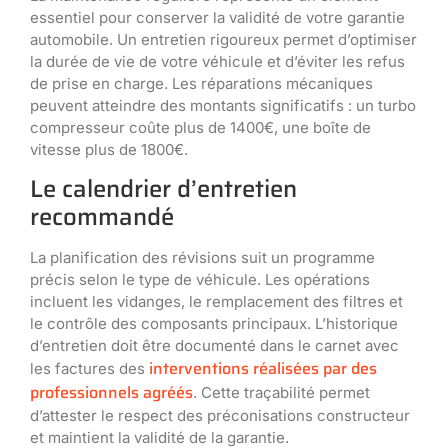
essentiel pour conserver la validité de votre garantie
automobile. Un entretien rigoureux permet d’optimiser
la durée de vie de votre véhicule et d’éviter les refus
de prise en charge. Les réparations mécaniques
peuvent atteindre des montants significatifs : un turbo
compresseur coûte plus de 1400€, une boîte de
vitesse plus de 1800€.
Le calendrier d’entretien
recommandé
La planification des révisions suit un programme
précis selon le type de véhicule. Les opérations
incluent les vidanges, le remplacement des filtres et
le contrôle des composants principaux. L’historique
d’entretien doit être documenté dans le carnet avec
interventions réalisées par des
les factures des
professionnels agréés
. Cette traçabilité permet
d’attester le respect des préconisations constructeur
et maintient la validité de la garantie.