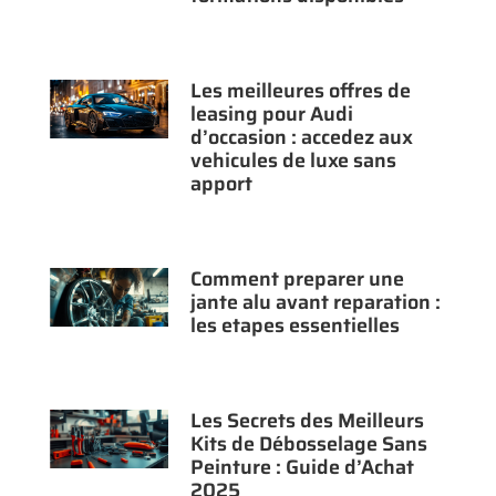
Les meilleures offres de
leasing pour Audi
d’occasion : accedez aux
vehicules de luxe sans
apport
Comment preparer une
jante alu avant reparation :
les etapes essentielles
Les Secrets des Meilleurs
Kits de Débosselage Sans
Peinture : Guide d’Achat
2025