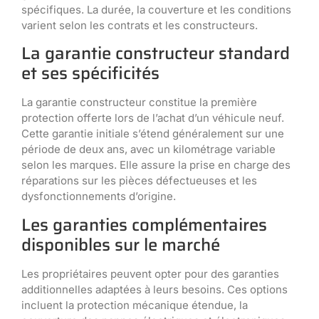
spécifiques. La durée, la couverture et les conditions
varient selon les contrats et les constructeurs.
La garantie constructeur standard
et ses spécificités
La garantie constructeur constitue la première
protection offerte lors de l’achat d’un véhicule neuf.
Cette garantie initiale s’étend généralement sur une
période de deux ans, avec un kilométrage variable
selon les marques. Elle assure la prise en charge des
réparations sur les pièces défectueuses et les
dysfonctionnements d’origine.
Les garanties complémentaires
disponibles sur le marché
Les propriétaires peuvent opter pour des garanties
additionnelles adaptées à leurs besoins. Ces options
incluent la protection mécanique étendue, la