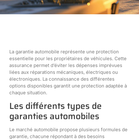
La garantie automobile représente une protection
essentielle pour les propriétaires de véhicules. Cette
assurance permet d’éviter les dépenses imprévues
liées aux réparations mécaniques, électriques ou
électroniques. La connaissance des différentes
options disponibles garantit une protection adaptée à
chaque situation.
Les différents types de
garanties automobiles
Le marché automobile propose plusieurs formules de
garantie, chacune répondant à des besoins