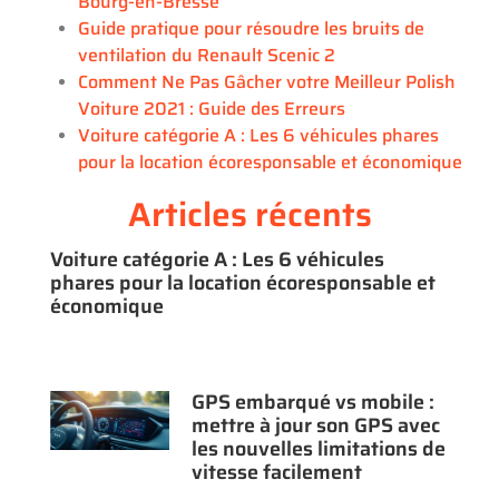
Bourg-en-Bresse
Guide pratique pour résoudre les bruits de
ventilation du Renault Scenic 2
Comment Ne Pas Gâcher votre Meilleur Polish
Voiture 2021 : Guide des Erreurs
Voiture catégorie A : Les 6 véhicules phares
pour la location écoresponsable et économique
Articles récents
Voiture catégorie A : Les 6 véhicules
phares pour la location écoresponsable et
économique
GPS embarqué vs mobile :
mettre à jour son GPS avec
les nouvelles limitations de
vitesse facilement