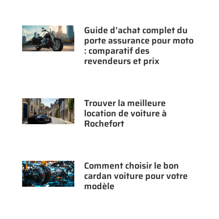
Guide d’achat complet du
porte assurance pour moto
: comparatif des
revendeurs et prix
Trouver la meilleure
location de voiture à
Rochefort
Comment choisir le bon
cardan voiture pour votre
modèle