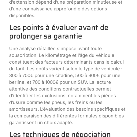
d’extension dépend d’une préparation minutieuse et
d’une connaissance approfondie des options
disponibles.
Les points à évaluer avant de
prolonger sa garantie
Une analyse détaillée s’impose avant toute
souscription. Le kilométrage et l’âge du véhicule
constituent des facteurs déterminants dans le calcul
du tarif. Les coûts varient selon le type de véhicule :
300 à 700€ pour une citadine, 500 à 900€ pour une
berline, et 700 à 1000€ pour un SUV. La lecture
attentive des conditions contractuelles permet
d’identifier les exclusions, notamment les pièces
d’usure comme les pneus, les freins ou les
amortisseurs. L’évaluation des besoins spécifiques et
la comparaison des différentes formules disponibles
garantissent un choix adapté.
Les techniques de négociation