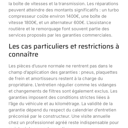
la boîte de vitesses et la transmission. Les réparations
peuvent atteindre des montants significatifs : un turbo
compresseur coûte environ 1400€, une boîte de
vitesse 1800€, et un alternateur 600€. L’assistance
routière et le remorquage font souvent partie des
services proposés par les garanties commerciales.
Les cas particuliers et restrictions à
connaître
Les pièces d’usure normale ne rentrent pas dans le
champ d’application des garanties : pneus, plaquettes
de frein et amortisseurs restent à la charge du
propriétaire. L’entretien régulier comme les vidanges
et changements de filtres sont également exclus. Les
garanties imposent des conditions strictes liées à
l’âge du véhicule et au kilométrage. La validité de la
garantie dépend du respect du calendrier d’entretien
préconisé par le constructeur. Une visite annuelle
chez un professionnel agréé reste indispensable pour