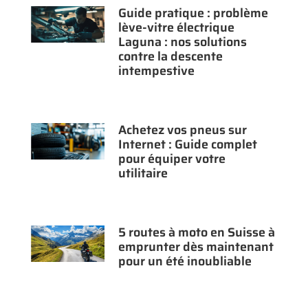
Guide pratique : problème
lève-vitre électrique
Laguna : nos solutions
contre la descente
intempestive
Achetez vos pneus sur
Internet : Guide complet
pour équiper votre
utilitaire
5 routes à moto en Suisse à
emprunter dès maintenant
pour un été inoubliable