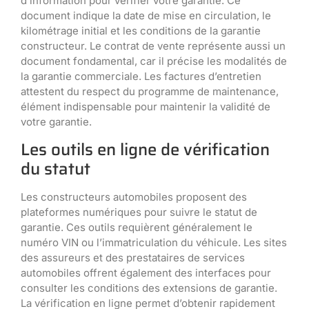
d’information pour vérifier votre garantie. Ce
document indique la date de mise en circulation, le
kilométrage initial et les conditions de la garantie
constructeur. Le contrat de vente représente aussi un
document fondamental, car il précise les modalités de
la garantie commerciale. Les factures d’entretien
attestent du respect du programme de maintenance,
élément indispensable pour maintenir la validité de
votre garantie.
Les outils en ligne de vérification
du statut
Les constructeurs automobiles proposent des
plateformes numériques pour suivre le statut de
garantie. Ces outils requièrent généralement le
numéro VIN ou l’immatriculation du véhicule. Les sites
des assureurs et des prestataires de services
automobiles offrent également des interfaces pour
consulter les conditions des extensions de garantie.
La vérification en ligne permet d’obtenir rapidement