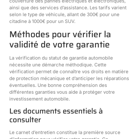
couverture des pannes électriques et électroniques,
ainsi que des services d’assistance. Les tarifs varient
selon le type de véhicule, allant de 300€ pour une
citadine à 1000€ pour un SUV.
Méthodes pour vérifier la
validité de votre garantie
La vérification du statut de garantie automobile
nécessite une démarche méthodique. Cette
vérification permet de connaître vos droits en matière
de protection mécanique et d’anticiper les réparations
éventuelles. Une bonne compréhension des
différentes garanties vous aide à protéger votre
investissement automobile.
Les documents essentiels à
consulter
Le carnet d’entretien constitue la première source