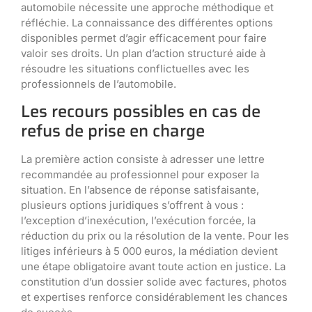
automobile nécessite une approche méthodique et
réfléchie. La connaissance des différentes options
disponibles permet d’agir efficacement pour faire
valoir ses droits. Un plan d’action structuré aide à
résoudre les situations conflictuelles avec les
professionnels de l’automobile.
Les recours possibles en cas de
refus de prise en charge
La première action consiste à adresser une lettre
recommandée au professionnel pour exposer la
situation. En l’absence de réponse satisfaisante,
plusieurs options juridiques s’offrent à vous :
l’exception d’inexécution, l’exécution forcée, la
réduction du prix ou la résolution de la vente. Pour les
litiges inférieurs à 5 000 euros, la médiation devient
une étape obligatoire avant toute action en justice. La
constitution d’un dossier solide avec factures, photos
et expertises renforce considérablement les chances