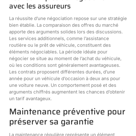
avec les assureurs
La réussite d’une négociation repose sur une stratégie
bien établie. La comparaison des offres du marché
apporte des arguments solides lors des discussions.
Les services additionnels, comme l’assistance
routière ou le prêt de véhicule, constituent des
éléments négociables. La période idéale pour
négocier se situe au moment de l’achat du véhicule,
où les conditions sont généralement avantageuses.
Les contrats proposent différentes durées, d’une
année pour un véhicule d’occasion à deux ans pour
une voiture neuve. Un comportement posé et des
arguments chiffrés augmentent les chances d’obtenir
un tarif avantageux.
Maintenance préventive pour
préserver sa garantie
La maintenance régulière représente un élément