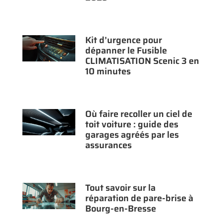
Kit d’urgence pour
dépanner le Fusible
CLIMATISATION Scenic 3 en
10 minutes
Où faire recoller un ciel de
toit voiture : guide des
garages agréés par les
assurances
Tout savoir sur la
réparation de pare-brise à
Bourg-en-Bresse