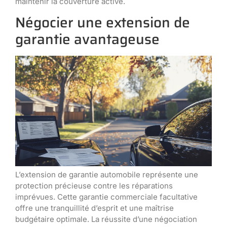
maintenir la couverture active.
Négocier une extension de
garantie avantageuse
L’extension de garantie automobile représente une
protection précieuse contre les réparations
imprévues. Cette garantie commerciale facultative
offre une tranquillité d’esprit et une maîtrise
budgétaire optimale. La réussite d’une négociation