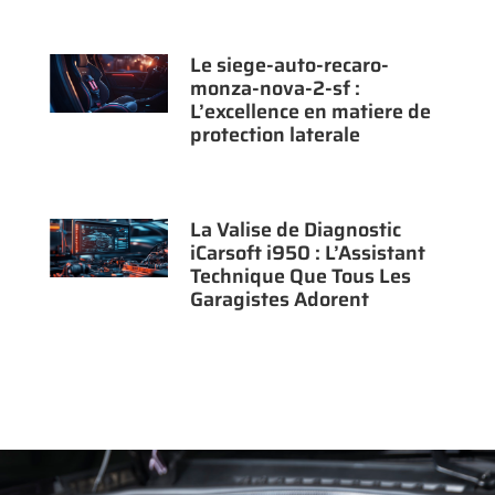
Le siege-auto-recaro-
monza-nova-2-sf :
L’excellence en matiere de
protection laterale
La Valise de Diagnostic
iCarsoft i950 : L’Assistant
Technique Que Tous Les
Garagistes Adorent