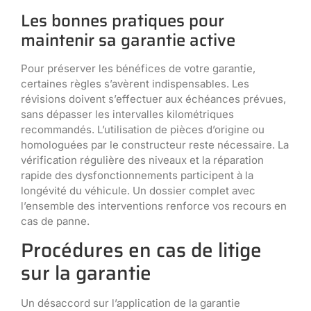
Les bonnes pratiques pour
maintenir sa garantie active
Pour préserver les bénéfices de votre garantie,
certaines règles s’avèrent indispensables. Les
révisions doivent s’effectuer aux échéances prévues,
sans dépasser les intervalles kilométriques
recommandés. L’utilisation de pièces d’origine ou
homologuées par le constructeur reste nécessaire. La
vérification régulière des niveaux et la réparation
rapide des dysfonctionnements participent à la
longévité du véhicule. Un dossier complet avec
l’ensemble des interventions renforce vos recours en
cas de panne.
Procédures en cas de litige
sur la garantie
Un désaccord sur l’application de la garantie