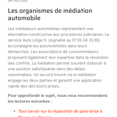
de succès.
Les organismes de médiation
automobile
Les médiateurs automobiles représentent une
alternative constructive aux procédures judiciaires. Le
service Auto Litige.fr, joignable au 01 55 04 20 80,
accompagne les automobilistes dans leurs
démarches. Les associations de consommateurs
proposent également leur expertise dans la résolution
des conflits. La médiation permet souvent d’aboutir à
une solution satisfaisante dans des délais
raisonnables. Un accord trouvé via la médiation
engage les deux parties et garantit une application
rapide des décisions prises.
Pour approfondir le sujet, nous vous recommandons
les lectures suivantes :
Tout savoir sur la réparation de pare-brise à