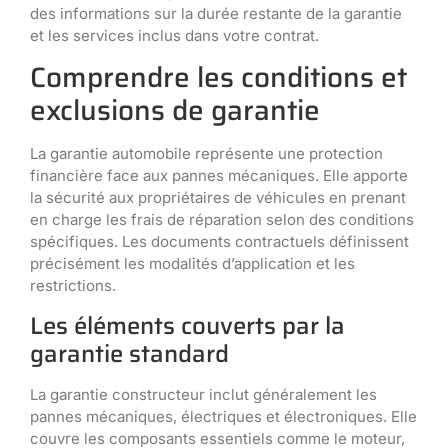
des informations sur la durée restante de la garantie
et les services inclus dans votre contrat.
Comprendre les conditions et
exclusions de garantie
La garantie automobile représente une protection
financière face aux pannes mécaniques. Elle apporte
la sécurité aux propriétaires de véhicules en prenant
en charge les frais de réparation selon des conditions
spécifiques. Les documents contractuels définissent
précisément les modalités d’application et les
restrictions.
Les éléments couverts par la
garantie standard
La garantie constructeur inclut généralement les
pannes mécaniques, électriques et électroniques. Elle
couvre les composants essentiels comme le moteur,