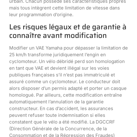
urbain. Chacun possède ses caractéristiques propres
mais tous intègrent cette limitation de vitesse dans
leur programmation d’origine.
Les risques légaux et de garantie à
connaître avant modification
Modifier un VAE Yamaha pour dépasser la limitation de
25 km/h transforme juridiquement l’engin en
cyclomoteur. Un vélo débridé perd son homologation
en tant que VAE et devient illégal sur les voies
publiques françaises s’il n’est pas immatriculé et
assuré comme un cyclomoteur. Le conducteur doit
alors disposer d’un permis adapté et porter un casque
homologué. Par ailleurs, cette modification entraîne
automatiquement l’annulation de la garantie
constructeur. En cas d’accident, les assurances
peuvent refuser toute indemnisation si elles
constatent que le vélo a été modifié. La DGCCRF
(Direction Générale de la Concurrence, de la
Consommation et de la Répression des Fraudes)