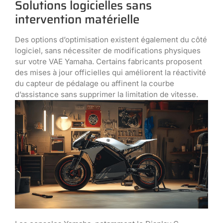
Solutions logicielles sans
intervention matérielle
Des options d’optimisation existent également du côté
logiciel, sans nécessiter de modifications physiques
sur votre VAE Yamaha. Certains fabricants proposent
des mises à jour officielles qui améliorent la réactivité
du capteur de pédalage ou affinent la courbe
d’assistance sans supprimer la limitation de vitesse.