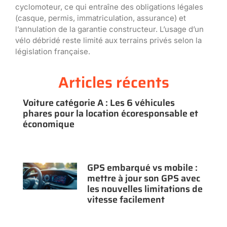
cyclomoteur, ce qui entraîne des obligations légales
(casque, permis, immatriculation, assurance) et
l’annulation de la garantie constructeur. L’usage d’un
vélo débridé reste limité aux terrains privés selon la
législation française.
Articles récents
Voiture catégorie A : Les 6 véhicules
phares pour la location écoresponsable et
économique
GPS embarqué vs mobile :
mettre à jour son GPS avec
les nouvelles limitations de
vitesse facilement