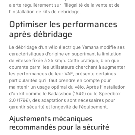
alerte régulièrement sur l’illégalité de la vente et de
l’installation de kits de débridage.
Optimiser les performances
après débridage
Le débridage d’un vélo électrique Yamaha modifie ses
caractéristiques d’origine en supprimant la limitation
de vitesse fixée à 25 km/h. Cette pratique, bien que
courante parmi les utilisateurs cherchant à augmenter
les performances de leur VAE, présente certaines
particularités qu’il faut prendre en compte pour
maintenir un usage optimal du vélo. Après l’installation
d’un kit comme le Badassbox (154€) ou le Speedbox
2.0 (179€), des adaptations sont nécessaires pour
garantir sécurité et longévité de l’équipement.
Ajustements mécaniques
recommandés pour la sécurité