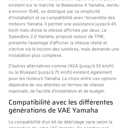
existent sur le marché: le Badassbox 4 Yamaha, vendu
à environ 154€, se distingue par sa simplicité
d’installation et sa compatibilité avec l’ensemble des
moteurs Yamaha. Il permet une assistance jusqu’à 45
km/h mais divise la vitesse affichée par deux. Le
Speedbox 2.0 Yamaha, proposé autour de 179€,
présente l’avantage d’afficher la vitesse réelle et
s’active via le bouton des lumières, mais demande une
installation plus complexe.
D’autres alternatives comme l’ASA (jusqu’à 55 km/h)
ou le Blueped (jusqu’à 75 km/h) existent également
pour les moteurs Yamaha. Le choix entre ces options
dépendra de vos attentes en termes de vitesse
maximale, de facilité d’installation et de budget.
Compatibilité avec les différentes
générations de VAE Yamaha
La compatibilité d’un kit de débridage varie selon la