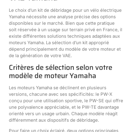
Le choix d’un kit de débridage pour un vélo électrique
Yamaha nécessite une analyse précise des options
disponibles sur le marché. Bien que cette pratique
soit réservée à un usage sur terrain privé en France, il
existe différentes solutions techniques adaptées aux
moteurs Yamaha. La sélection d’un kit approprié
dépend principalement du modèle de votre moteur et
de la génération de votre VAE.
Critères de sélection selon votre
modèle de moteur Yamaha
Les moteurs Yamaha se déclinent en plusieurs
versions, chacune avec ses spécificités: le PW-X
conçu pour une utilisation sportive, le PW-SE qui offre
une polyvalence appréciable, et le PW-TE davantage
orienté vers un usage urbain. Chaque modèle réagit
différemment aux dispositifs de débridage.
Pour faire un choix éclairé, deux options principales