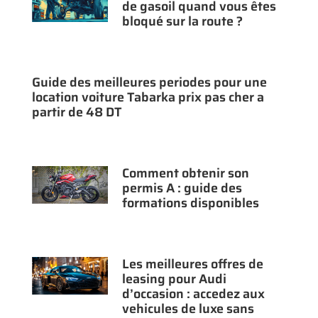
de gasoil quand vous êtes
bloqué sur la route ?
Guide des meilleures periodes pour une
location voiture Tabarka prix pas cher a
partir de 48 DT
Comment obtenir son
permis A : guide des
formations disponibles
Les meilleures offres de
leasing pour Audi
d’occasion : accedez aux
vehicules de luxe sans