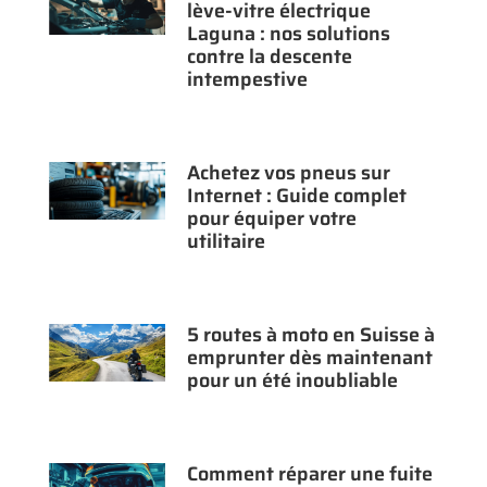
lève-vitre électrique
Laguna : nos solutions
contre la descente
intempestive
Achetez vos pneus sur
Internet : Guide complet
pour équiper votre
utilitaire
5 routes à moto en Suisse à
emprunter dès maintenant
pour un été inoubliable
Comment réparer une fuite