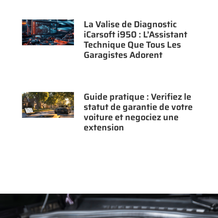
La Valise de Diagnostic
iCarsoft i950 : L’Assistant
Technique Que Tous Les
Garagistes Adorent
Guide pratique : Verifiez le
statut de garantie de votre
voiture et negociez une
extension