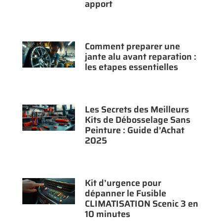
apport
Comment preparer une
jante alu avant reparation :
les etapes essentielles
Les Secrets des Meilleurs
Kits de Débosselage Sans
Peinture : Guide d’Achat
2025
Kit d’urgence pour
dépanner le Fusible
CLIMATISATION Scenic 3 en
10 minutes