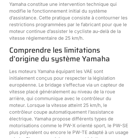
Yamaha constitue une intervention technique qui
modifie le fonctionnement initial du système
d’assistance. Cette pratique consiste à contourner les
restrictions programmées par le fabricant pour que le
moteur continue d’assister le cycliste au-delà de la
vitesse réglementaire de 25 km/h.
Comprendre les limitations
d’origine du système Yamaha
Les moteurs Yamaha équipant les VAE sont
initialement conçus pour respecter la législation
européenne. Le bridage s’effectue via un capteur de
vitesse placé généralement au niveau de la roue
arrière, qui communique avec le contrôleur du
moteur. Lorsque la vitesse atteint 25 km/h, le
contrôleur coupe automatiquement l’assistance
électrique. Yamaha propose différents types de
motorisations comme le PW-X orienté sport, le PW-SE
plus polyvalent ou encore le PW-TE adapté à un usage