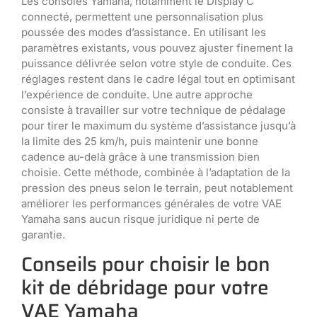
Les consoles Yamaha, notamment le Display C
connecté, permettent une personnalisation plus
poussée des modes d’assistance. En utilisant les
paramètres existants, vous pouvez ajuster finement la
puissance délivrée selon votre style de conduite. Ces
réglages restent dans le cadre légal tout en optimisant
l’expérience de conduite. Une autre approche
consiste à travailler sur votre technique de pédalage
pour tirer le maximum du système d’assistance jusqu’à
la limite des 25 km/h, puis maintenir une bonne
cadence au-delà grâce à une transmission bien
choisie. Cette méthode, combinée à l’adaptation de la
pression des pneus selon le terrain, peut notablement
améliorer les performances générales de votre VAE
Yamaha sans aucun risque juridique ni perte de
garantie.
Conseils pour choisir le bon
kit de débridage pour votre
VAE Yamaha