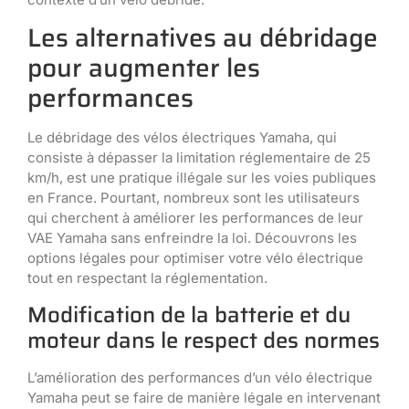
Les alternatives au débridage
pour augmenter les
performances
Le débridage des vélos électriques Yamaha, qui
consiste à dépasser la limitation réglementaire de 25
km/h, est une pratique illégale sur les voies publiques
en France. Pourtant, nombreux sont les utilisateurs
qui cherchent à améliorer les performances de leur
VAE Yamaha sans enfreindre la loi. Découvrons les
options légales pour optimiser votre vélo électrique
tout en respectant la réglementation.
Modification de la batterie et du
moteur dans le respect des normes
L’amélioration des performances d’un vélo électrique
Yamaha peut se faire de manière légale en intervenant