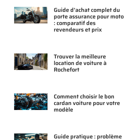
Guide d’achat complet du
porte assurance pour moto
: comparatif des
revendeurs et prix
Trouver la meilleure
location de voiture à
Rochefort
Comment choisir le bon
cardan voiture pour votre
modèle
Guide pratique : problème