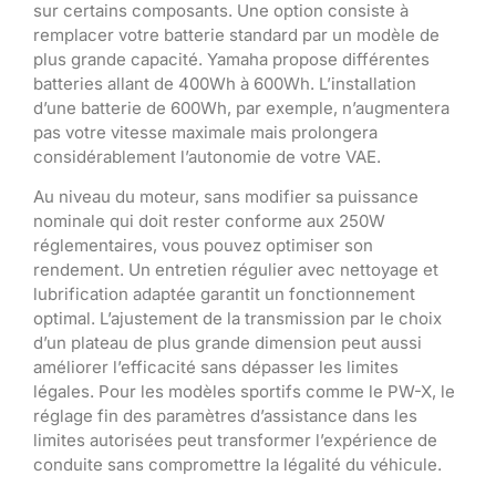
sur certains composants. Une option consiste à
remplacer votre batterie standard par un modèle de
plus grande capacité. Yamaha propose différentes
batteries allant de 400Wh à 600Wh. L’installation
d’une batterie de 600Wh, par exemple, n’augmentera
pas votre vitesse maximale mais prolongera
considérablement l’autonomie de votre VAE.
Au niveau du moteur, sans modifier sa puissance
nominale qui doit rester conforme aux 250W
réglementaires, vous pouvez optimiser son
rendement. Un entretien régulier avec nettoyage et
lubrification adaptée garantit un fonctionnement
optimal. L’ajustement de la transmission par le choix
d’un plateau de plus grande dimension peut aussi
améliorer l’efficacité sans dépasser les limites
légales. Pour les modèles sportifs comme le PW-X, le
réglage fin des paramètres d’assistance dans les
limites autorisées peut transformer l’expérience de
conduite sans compromettre la légalité du véhicule.