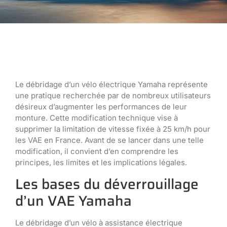
Le débridage d’un vélo électrique Yamaha représente
une pratique recherchée par de nombreux utilisateurs
désireux d’augmenter les performances de leur
monture. Cette modification technique vise à
supprimer la limitation de vitesse fixée à 25 km/h pour
les VAE en France. Avant de se lancer dans une telle
modification, il convient d’en comprendre les
principes, les limites et les implications légales.
Les bases du déverrouillage
d’un VAE Yamaha
Le débridage d’un vélo à assistance électrique