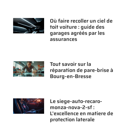
Où faire recoller un ciel de
toit voiture : guide des
garages agréés par les
assurances
Tout savoir sur la
réparation de pare-brise à
Bourg-en-Bresse
Le siege-auto-recaro-
monza-nova-2-sf :
L’excellence en matiere de
protection laterale