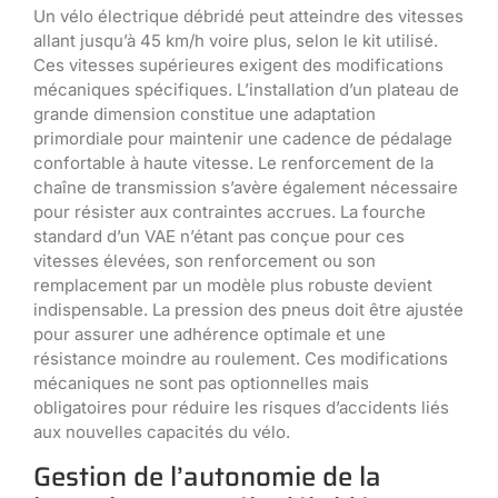
Un vélo électrique débridé peut atteindre des vitesses
allant jusqu’à 45 km/h voire plus, selon le kit utilisé.
Ces vitesses supérieures exigent des modifications
mécaniques spécifiques. L’installation d’un plateau de
grande dimension constitue une adaptation
primordiale pour maintenir une cadence de pédalage
confortable à haute vitesse. Le renforcement de la
chaîne de transmission s’avère également nécessaire
pour résister aux contraintes accrues. La fourche
standard d’un VAE n’étant pas conçue pour ces
vitesses élevées, son renforcement ou son
remplacement par un modèle plus robuste devient
indispensable. La pression des pneus doit être ajustée
pour assurer une adhérence optimale et une
résistance moindre au roulement. Ces modifications
mécaniques ne sont pas optionnelles mais
obligatoires pour réduire les risques d’accidents liés
aux nouvelles capacités du vélo.
Gestion de l’autonomie de la