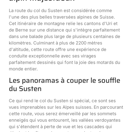
La route du col du Susten est considérée comme
l'une des plus belles traversées alpines de Suisse.
Cet itinéraire de montagne relie les cantons d'Uri et
de Berne sur une distance qui s'intègre parfaitement
dans une balade plus large de plusieurs centaines de
kilomètres. Culminant à plus de 2200 mètres
d'altitude, cette route offre une expérience de
conduite exceptionnelle avec ses virages
parfaitement dessinés qui font la joie des motards du
monde entier.
Les panoramas à couper le souffle
du Susten
Ce qui rend le col du Susten si spécial, ce sont ses
vues imprenables sur les Alpes suisses. En parcourant
cette route, vous serez émerveillé par les sommets
enneigés qui vous entourent, les vallées verdoyantes
qui s'étendent à perte de vue et les cascades qui