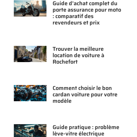
Guide d’achat complet du
porte assurance pour moto
: comparatif des
revendeurs et prix
Trouver la meilleure
location de voiture à
Rochefort
Comment choisir le bon
cardan voiture pour votre
modèle
Guide pratique : problème
lève-vitre électrique