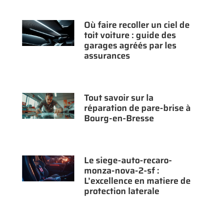
Où faire recoller un ciel de
toit voiture : guide des
garages agréés par les
assurances
Tout savoir sur la
réparation de pare-brise à
Bourg-en-Bresse
Le siege-auto-recaro-
monza-nova-2-sf :
L’excellence en matiere de
protection laterale