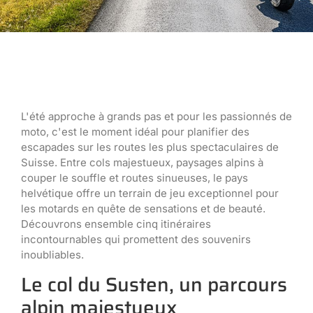
L'été approche à grands pas et pour les passionnés de
moto, c'est le moment idéal pour planifier des
escapades sur les routes les plus spectaculaires de
Suisse. Entre cols majestueux, paysages alpins à
couper le souffle et routes sinueuses, le pays
helvétique offre un terrain de jeu exceptionnel pour
les motards en quête de sensations et de beauté.
Découvrons ensemble cinq itinéraires
incontournables qui promettent des souvenirs
inoubliables.
Le col du Susten, un parcours
alpin majestueux