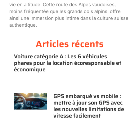
vie en altitude. Cette route des Alpes vaudoises,
moins fréquentée que les grands cols alpins, offre
ainsi une immersion plus intime dans la culture suisse
authentique.
Articles récents
Voiture catégorie A : Les 6 véhicules
phares pour la location écoresponsable et
économique
GPS embarqué vs mobile :
mettre à jour son GPS avec
les nouvelles limitations de
vitesse facilement