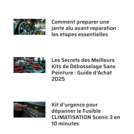
Comment preparer une
jante alu avant reparation :
les etapes essentielles
Les Secrets des Meilleurs
Kits de Débosselage Sans
Peinture : Guide d’Achat
2025
Kit d’urgence pour
dépanner le Fusible
CLIMATISATION Scenic 3 en
10 minutes