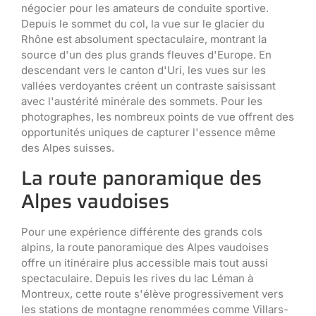
négocier pour les amateurs de conduite sportive.
Depuis le sommet du col, la vue sur le glacier du
Rhône est absolument spectaculaire, montrant la
source d'un des plus grands fleuves d'Europe. En
descendant vers le canton d'Uri, les vues sur les
vallées verdoyantes créent un contraste saisissant
avec l'austérité minérale des sommets. Pour les
photographes, les nombreux points de vue offrent des
opportunités uniques de capturer l'essence même
des Alpes suisses.
La route panoramique des
Alpes vaudoises
Pour une expérience différente des grands cols
alpins, la route panoramique des Alpes vaudoises
offre un itinéraire plus accessible mais tout aussi
spectaculaire. Depuis les rives du lac Léman à
Montreux, cette route s'élève progressivement vers
les stations de montagne renommées comme Villars-