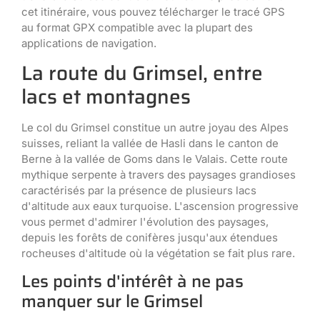
cet itinéraire, vous pouvez télécharger le tracé GPS
au format GPX compatible avec la plupart des
applications de navigation.
La route du Grimsel, entre
lacs et montagnes
Le col du Grimsel constitue un autre joyau des Alpes
suisses, reliant la vallée de Hasli dans le canton de
Berne à la vallée de Goms dans le Valais. Cette route
mythique serpente à travers des paysages grandioses
caractérisés par la présence de plusieurs lacs
d'altitude aux eaux turquoise. L'ascension progressive
vous permet d'admirer l'évolution des paysages,
depuis les forêts de conifères jusqu'aux étendues
rocheuses d'altitude où la végétation se fait plus rare.
Les points d'intérêt à ne pas
manquer sur le Grimsel