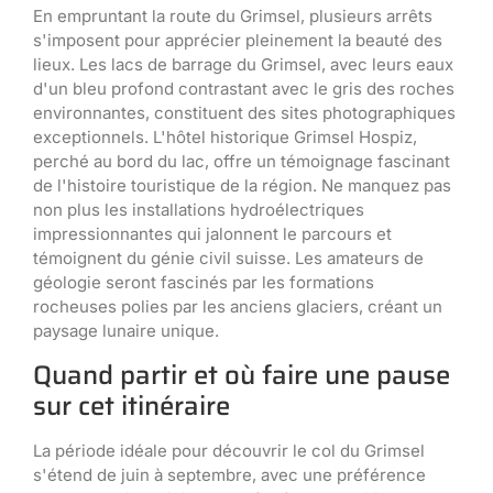
En empruntant la route du Grimsel, plusieurs arrêts
s'imposent pour apprécier pleinement la beauté des
lieux. Les lacs de barrage du Grimsel, avec leurs eaux
d'un bleu profond contrastant avec le gris des roches
environnantes, constituent des sites photographiques
exceptionnels. L'hôtel historique Grimsel Hospiz,
perché au bord du lac, offre un témoignage fascinant
de l'histoire touristique de la région. Ne manquez pas
non plus les installations hydroélectriques
impressionnantes qui jalonnent le parcours et
témoignent du génie civil suisse. Les amateurs de
géologie seront fascinés par les formations
rocheuses polies par les anciens glaciers, créant un
paysage lunaire unique.
Quand partir et où faire une pause
sur cet itinéraire
La période idéale pour découvrir le col du Grimsel
s'étend de juin à septembre, avec une préférence