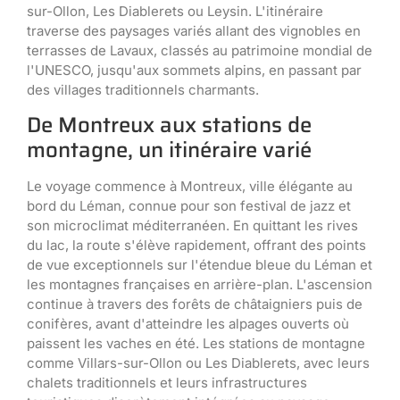
sur-Ollon, Les Diablerets ou Leysin. L'itinéraire
traverse des paysages variés allant des vignobles en
terrasses de Lavaux, classés au patrimoine mondial de
l'UNESCO, jusqu'aux sommets alpins, en passant par
des villages traditionnels charmants.
De Montreux aux stations de
montagne, un itinéraire varié
Le voyage commence à Montreux, ville élégante au
bord du Léman, connue pour son festival de jazz et
son microclimat méditerranéen. En quittant les rives
du lac, la route s'élève rapidement, offrant des points
de vue exceptionnels sur l'étendue bleue du Léman et
les montagnes françaises en arrière-plan. L'ascension
continue à travers des forêts de châtaigniers puis de
conifères, avant d'atteindre les alpages ouverts où
paissent les vaches en été. Les stations de montagne
comme Villars-sur-Ollon ou Les Diablerets, avec leurs
chalets traditionnels et leurs infrastructures