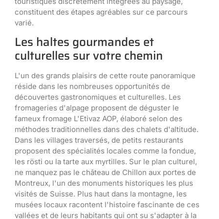
touristiques discrètement intégrées au paysage,
constituent des étapes agréables sur ce parcours
varié.
Les haltes gourmandes et
culturelles sur votre chemin
L'un des grands plaisirs de cette route panoramique
réside dans les nombreuses opportunités de
découvertes gastronomiques et culturelles. Les
fromageries d'alpage proposent de déguster le
fameux fromage L'Etivaz AOP, élaboré selon des
méthodes traditionnelles dans des chalets d'altitude.
Dans les villages traversés, de petits restaurants
proposent des spécialités locales comme la fondue,
les rösti ou la tarte aux myrtilles. Sur le plan culturel,
ne manquez pas le château de Chillon aux portes de
Montreux, l'un des monuments historiques les plus
visités de Suisse. Plus haut dans la montagne, les
musées locaux racontent l'histoire fascinante de ces
vallées et de leurs habitants qui ont su s'adapter à la