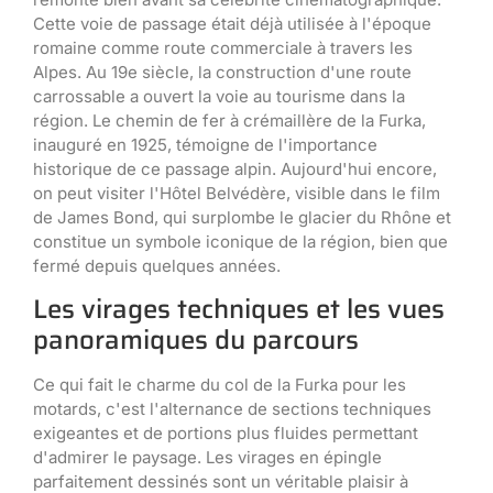
Cette voie de passage était déjà utilisée à l'époque
romaine comme route commerciale à travers les
Alpes. Au 19e siècle, la construction d'une route
carrossable a ouvert la voie au tourisme dans la
région. Le chemin de fer à crémaillère de la Furka,
inauguré en 1925, témoigne de l'importance
historique de ce passage alpin. Aujourd'hui encore,
on peut visiter l'Hôtel Belvédère, visible dans le film
de James Bond, qui surplombe le glacier du Rhône et
constitue un symbole iconique de la région, bien que
fermé depuis quelques années.
Les virages techniques et les vues
panoramiques du parcours
Ce qui fait le charme du col de la Furka pour les
motards, c'est l'alternance de sections techniques
exigeantes et de portions plus fluides permettant
d'admirer le paysage. Les virages en épingle
parfaitement dessinés sont un véritable plaisir à