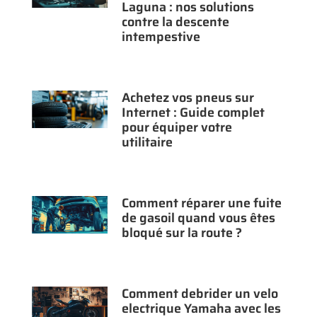
Laguna : nos solutions
contre la descente
intempestive
Achetez vos pneus sur
Internet : Guide complet
pour équiper votre
utilitaire
Comment réparer une fuite
de gasoil quand vous êtes
bloqué sur la route ?
Comment debrider un velo
electrique Yamaha avec les