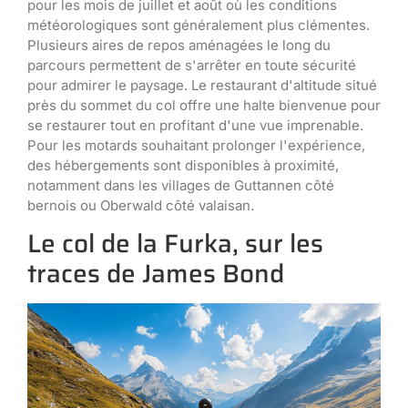
pour les mois de juillet et août où les conditions
météorologiques sont généralement plus clémentes.
Plusieurs aires de repos aménagées le long du
parcours permettent de s'arrêter en toute sécurité
pour admirer le paysage. Le restaurant d'altitude situé
près du sommet du col offre une halte bienvenue pour
se restaurer tout en profitant d'une vue imprenable.
Pour les motards souhaitant prolonger l'expérience,
des hébergements sont disponibles à proximité,
notamment dans les villages de Guttannen côté
bernois ou Oberwald côté valaisan.
Le col de la Furka, sur les
traces de James Bond