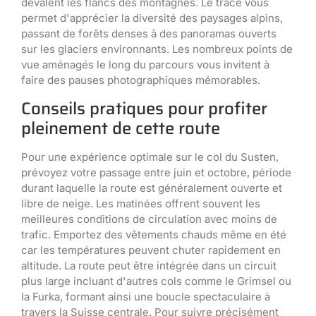
dévalent les flancs des montagnes. Le tracé vous
permet d'apprécier la diversité des paysages alpins,
passant de forêts denses à des panoramas ouverts
sur les glaciers environnants. Les nombreux points de
vue aménagés le long du parcours vous invitent à
faire des pauses photographiques mémorables.
Conseils pratiques pour profiter
pleinement de cette route
Pour une expérience optimale sur le col du Susten,
prévoyez votre passage entre juin et octobre, période
durant laquelle la route est généralement ouverte et
libre de neige. Les matinées offrent souvent les
meilleures conditions de circulation avec moins de
trafic. Emportez des vêtements chauds même en été
car les températures peuvent chuter rapidement en
altitude. La route peut être intégrée dans un circuit
plus large incluant d'autres cols comme le Grimsel ou
la Furka, formant ainsi une boucle spectaculaire à
travers la Suisse centrale. Pour suivre précisément