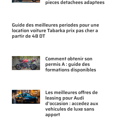
pieces detachees adaptees
Guide des meilleures periodes pour une
location voiture Tabarka prix pas cher a
partir de 48 DT
Comment obtenir son
permis A : guide des
formations disponibles
Les meilleures offres de
leasing pour Audi
d’occasion : accedez aux
vehicules de luxe sans
apport