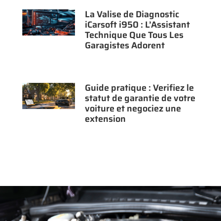
La Valise de Diagnostic
iCarsoft i950 : L’Assistant
Technique Que Tous Les
Garagistes Adorent
Guide pratique : Verifiez le
statut de garantie de votre
voiture et negociez une
extension