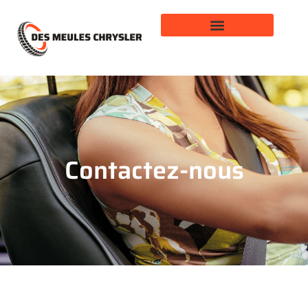
Contactez-nous