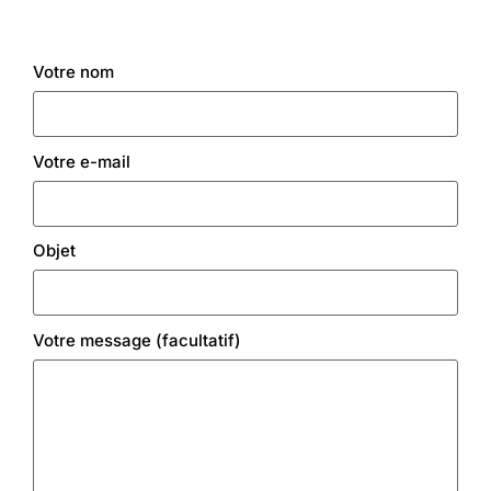
Votre nom
Votre e-mail
Objet
Votre message (facultatif)